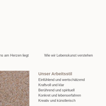
s am Herzen liegt
Wie wir Lebenskunst verstehen
Unser Arbeitsstil
Einfühlend und wertschätzend
Kraftvoll und klar
Berührend und spirituell
Konkret und lebenserfahren
Kreativ und künstlerisch