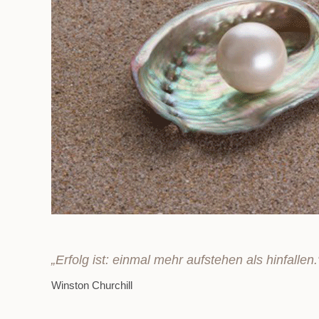
„Erfolg ist: einmal mehr aufstehen als hinfallen.
Winston Churchill