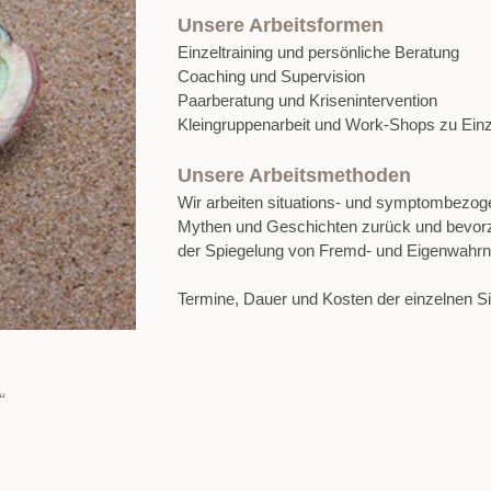
Unsere Arbeitsformen
Einzeltraining und persönliche Beratung
Coaching und Supervision
Paarberatung und Krisenintervention
Kleingruppenarbeit und Work-Shops zu Ein
Unsere Arbeitsmethoden
Wir arbeiten situations- und symptombezogen
Mythen und Geschichten zurück und bevorz
der Spiegelung von Fremd- und Eigenwahr
Termine, Dauer und Kosten der einzelnen Sit
“