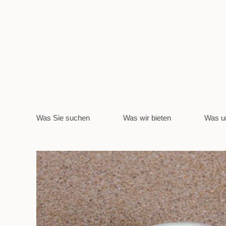
Was Sie suchen
Was wir bieten
Was un