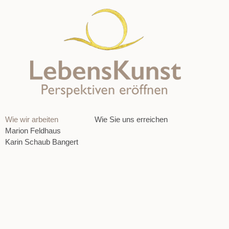
Wie wir arbeiten
Wie Sie uns erreichen
Marion Feldhaus
Karin Schaub Bangert